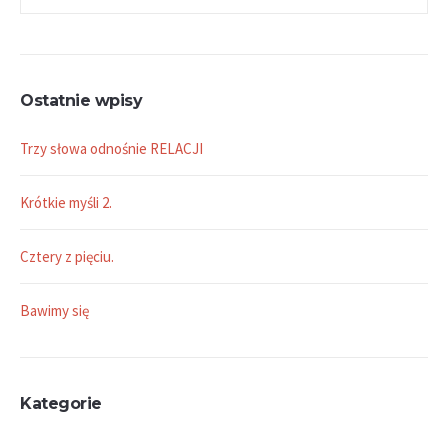
Ostatnie wpisy
Trzy słowa odnośnie RELACJI
Krótkie myśli 2.
Cztery z pięciu.
Bawimy się
Kategorie