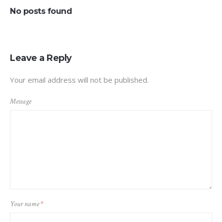
No posts found
Leave a Reply
Your email address will not be published.
Message
Your name
*