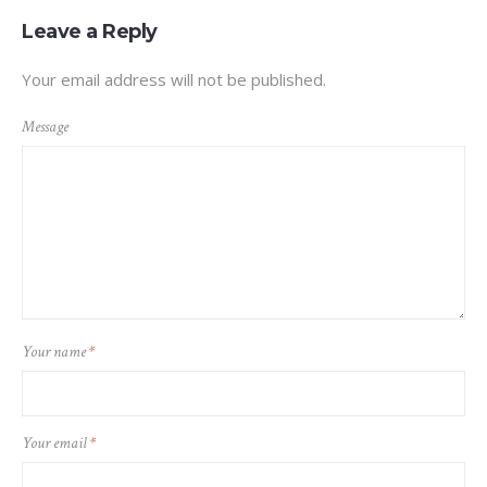
Leave a Reply
Your email address will not be published.
Message
Your name
*
Your email
*