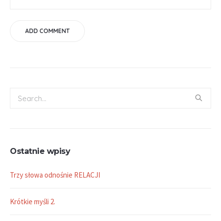
Ostatnie wpisy
Trzy słowa odnośnie RELACJI
Krótkie myśli 2.