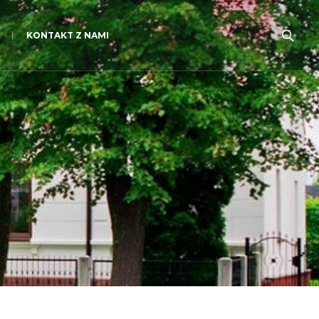
KONTAKT Z NAMI