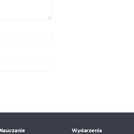
Nauczanie
Wydarzenia